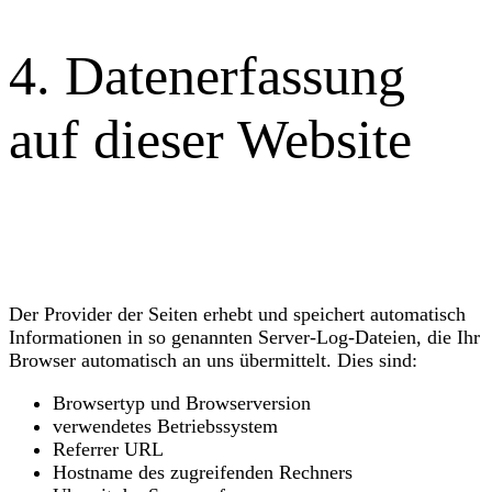
4. Datenerfassung
auf dieser Website
Server-Log-Dateien
Der Provider der Seiten erhebt und speichert automatisch
Informationen in so genannten Server-Log-Dateien, die Ihr
Browser automatisch an uns übermittelt. Dies sind:
Browsertyp und Browserversion
verwendetes Betriebssystem
Referrer URL
Hostname des zugreifenden Rechners