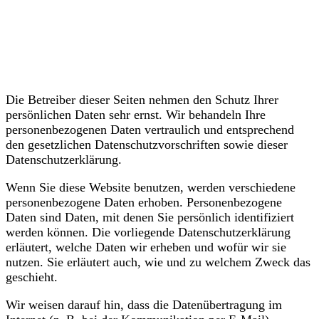
Datenschutz
Die Betreiber dieser Seiten nehmen den Schutz Ihrer
persönlichen Daten sehr ernst. Wir behandeln Ihre
personenbezogenen Daten vertraulich und entsprechend
den gesetzlichen Datenschutzvorschriften sowie dieser
Datenschutzerklärung.
Wenn Sie diese Website benutzen, werden verschiedene
personenbezogene Daten erhoben. Personenbezogene
Daten sind Daten, mit denen Sie persönlich identifiziert
werden können. Die vorliegende Datenschutzerklärung
erläutert, welche Daten wir erheben und wofür wir sie
nutzen. Sie erläutert auch, wie und zu welchem Zweck das
geschieht.
Wir weisen darauf hin, dass die Datenübertragung im