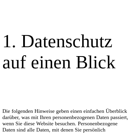
ERKLÄRUNG
1. Datenschutz
auf einen Blick
Allgemeine Hinweise
Die folgenden Hinweise geben einen einfachen Überblick
darüber, was mit Ihren personenbezogenen Daten passiert,
wenn Sie diese Website besuchen. Personenbezogene
Daten sind alle Daten, mit denen Sie persönlich