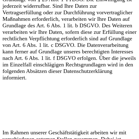
jederzeit widerrufbar. Sind Ihre Daten zur
Vertragserfüllung oder zur Durchführung vorvertraglicher
Maßnahmen erforderlich, verarbeiten wir Ihre Daten auf
Grundlage des Art. 6 Abs. 1 lit. b DSGVO. Des Weiteren
verarbeiten wir Ihre Daten, sofern diese zur Erfüllung einer
rechtlichen Verpflichtung erforderlich sind auf Grundlage
von Art. 6 Abs. 1 lit. c DSGVO. Die Datenverarbeitung
kann ferner auf Grundlage unseres berechtigten Interesses
nach Art. 6 Abs. 1 lit. f DSGVO erfolgen. Über die jeweils
im Einzelfall einschlägigen Rechtsgrundlagen wird in den
folgenden Absätzen dieser Datenschutzerklärung
informiert.
Empfänger von
personenbezogenen Daten
Im Rahmen unserer Geschäftstätigkeit arbeiten wir mit
verschiedenen externen Stellen zusammen. Dabei ist