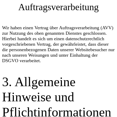
Auftragsverarbeitung
Wir haben einen Vertrag über Auftragsverarbeitung (AVV)
zur Nutzung des oben genannten Dienstes geschlossen.
Hierbei handelt es sich um einen datenschutzrechtlich
vorgeschriebenen Vertrag, der gewährleistet, dass dieser
die personenbezogenen Daten unserer Websitebesucher nur
nach unseren Weisungen und unter Einhaltung der
DSGVO verarbeitet.
3. Allgemeine
Hinweise und
Pflicht­informationen