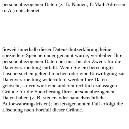
personenbezogenen Daten (z. B. Namen, E-Mail-Adressen
o. Ä.) entscheidet.
Speicherdauer
Soweit innerhalb dieser Datenschutzerklärung keine
speziellere Speicherdauer genannt wurde, verbleiben Ihre
personenbezogenen Daten bei uns, bis der Zweck für die
Datenverarbeitung entfällt. Wenn Sie ein berechtigtes
Löschersuchen geltend machen oder eine Einwilligung zur
Datenverarbeitung widerrufen, werden Ihre Daten
gelöscht, sofern wir keine anderen rechtlich zulässigen
Gründe für die Speicherung Ihrer personenbezogenen
Daten haben (z. B. steuer- oder handelsrechtliche
Aufbewahrungsfristen); im letztgenannten Fall erfolgt die
Löschung nach Fortfall dieser Gründe.