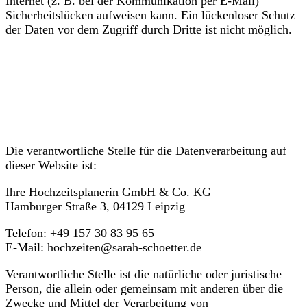
Internet (z. B. bei der Kommunikation per E-Mail)
Sicherheitslücken aufweisen kann. Ein lückenloser Schutz
der Daten vor dem Zugriff durch Dritte ist nicht möglich.
Hinweis zur
verantwortlichen Stelle
Die verantwortliche Stelle für die Datenverarbeitung auf
dieser Website ist:
Ihre Hochzeitsplanerin GmbH & Co. KG
Hamburger Straße 3, 04129 Leipzig
Telefon: +49 157 30 83 95 65
E-Mail: hochzeiten@sarah-schoetter.de
Verantwortliche Stelle ist die natürliche oder juristische
Person, die allein oder gemeinsam mit anderen über die
Zwecke und Mittel der Verarbeitung von