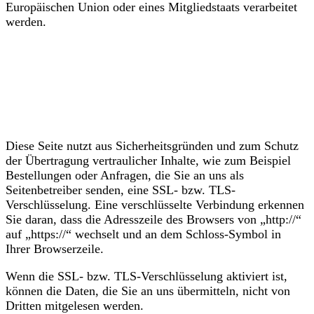
Europäischen Union oder eines Mitgliedstaats verarbeitet
werden.
SSL- bzw. TLS-
Verschlüsselung
Diese Seite nutzt aus Sicherheitsgründen und zum Schutz
der Übertragung vertraulicher Inhalte, wie zum Beispiel
Bestellungen oder Anfragen, die Sie an uns als
Seitenbetreiber senden, eine SSL- bzw. TLS-
Verschlüsselung. Eine verschlüsselte Verbindung erkennen
Sie daran, dass die Adresszeile des Browsers von „http://“
auf „https://“ wechselt und an dem Schloss-Symbol in
Ihrer Browserzeile.
Wenn die SSL- bzw. TLS-Verschlüsselung aktiviert ist,
können die Daten, die Sie an uns übermitteln, nicht von
Dritten mitgelesen werden.