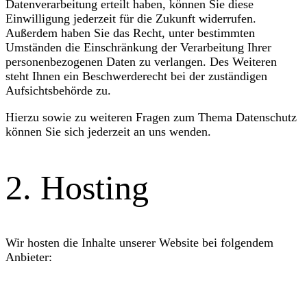
Datenverarbeitung erteilt haben, können Sie diese
Einwilligung jederzeit für die Zukunft widerrufen.
Außerdem haben Sie das Recht, unter bestimmten
Umständen die Einschränkung der Verarbeitung Ihrer
personenbezogenen Daten zu verlangen. Des Weiteren
steht Ihnen ein Beschwerderecht bei der zuständigen
Aufsichtsbehörde zu.
Hierzu sowie zu weiteren Fragen zum Thema Datenschutz
können Sie sich jederzeit an uns wenden.
2. Hosting
Wir hosten die Inhalte unserer Website bei folgendem
Anbieter:
All-Inkl