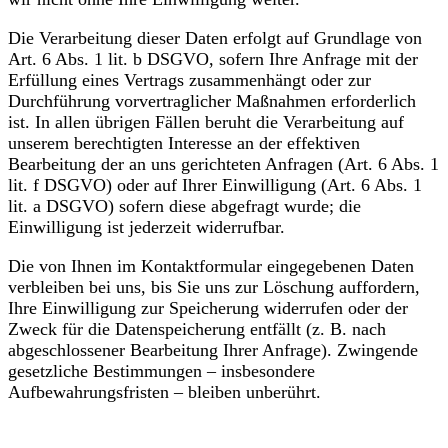
Die Verarbeitung dieser Daten erfolgt auf Grundlage von
Art. 6 Abs. 1 lit. b DSGVO, sofern Ihre Anfrage mit der
Erfüllung eines Vertrags zusammenhängt oder zur
Durchführung vorvertraglicher Maßnahmen erforderlich
ist. In allen übrigen Fällen beruht die Verarbeitung auf
unserem berechtigten Interesse an der effektiven
Bearbeitung der an uns gerichteten Anfragen (Art. 6 Abs. 1
lit. f DSGVO) oder auf Ihrer Einwilligung (Art. 6 Abs. 1
lit. a DSGVO) sofern diese abgefragt wurde; die
Einwilligung ist jederzeit widerrufbar.
Die von Ihnen im Kontaktformular eingegebenen Daten
verbleiben bei uns, bis Sie uns zur Löschung auffordern,
Ihre Einwilligung zur Speicherung widerrufen oder der
Zweck für die Datenspeicherung entfällt (z. B. nach
abgeschlossener Bearbeitung Ihrer Anfrage). Zwingende
gesetzliche Bestimmungen – insbesondere
Aufbewahrungsfristen – bleiben unberührt.