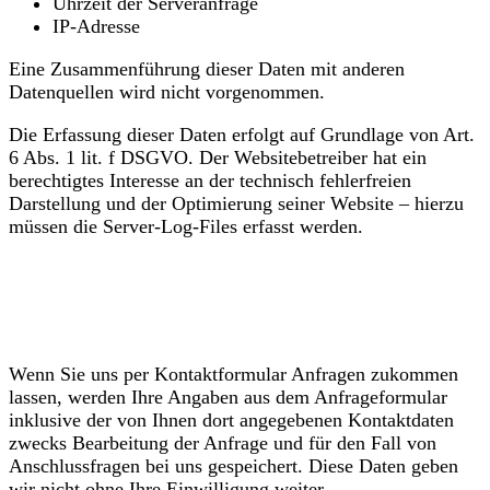
Uhrzeit der Serveranfrage
IP-Adresse
Eine Zusammenführung dieser Daten mit anderen
Datenquellen wird nicht vorgenommen.
Die Erfassung dieser Daten erfolgt auf Grundlage von Art.
6 Abs. 1 lit. f DSGVO. Der Websitebetreiber hat ein
berechtigtes Interesse an der technisch fehlerfreien
Darstellung und der Optimierung seiner Website – hierzu
müssen die Server-Log-Files erfasst werden.
Kontaktformular
Wenn Sie uns per Kontaktformular Anfragen zukommen
lassen, werden Ihre Angaben aus dem Anfrageformular
inklusive der von Ihnen dort angegebenen Kontaktdaten
zwecks Bearbeitung der Anfrage und für den Fall von
Anschlussfragen bei uns gespeichert. Diese Daten geben
wir nicht ohne Ihre Einwilligung weiter.