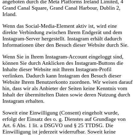
angeboten durch die Meta Platforms Ireland Limited, 4
Grand Canal Square, Grand Canal Harbour, Dublin 2,
Irland.
Wenn das Social-Media-Element aktiv ist, wird eine
direkte Verbindung zwischen Ihrem Endgerät und dem
Instagram-Server hergestellt. Instagram erhält dadurch
Informationen über den Besuch dieser Website durch Sie.
Wenn Sie in Ihrem Instagram-Account eingeloggt sind,
können Sie durch Anklicken des Instagram-Buttons die
Inhalte dieser Website mit Ihrem Instagram-Profil
verlinken. Dadurch kann Instagram den Besuch dieser
Website Ihrem Benutzerkonto zuordnen. Wir weisen darauf
hin, dass wir als Anbieter der Seiten keine Kenntnis vom
Inhalt der übermittelten Daten sowie deren Nutzung durch
Instagram erhalten.
Soweit eine Einwilligung (Consent) eingeholt wurde,
erfolgt der Einsatz des o. g. Dienstes auf Grundlage von
Art. 6 Abs. 1 lit. a DSGVO und § 25 TTDSG. Die
Einwilligung ist jederzeit widerrufbar. Soweit keine