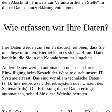
dem Abschnitt „Hinweis zur Verantwortlichen Stelle“ in
dieser Datenschutzerklärung entnehmen.
Wie erfassen wir Ihre Daten?
Ihre Daten werden zum einen dadurch erhoben, dass Sie
uns diese mitteilen. Hierbei kann es sich z. B. um Daten
handeln, die Sie in ein Kontaktformular eingeben.
Andere Daten werden automatisch oder nach Ihrer
Einwilligung beim Besuch der Website durch unsere IT-
Systeme erfasst. Das sind vor allem technische Daten
(z. B. Internetbrowser, Betriebssystem oder Uhrzeit des
Seitenaufrufs). Die Erfassung dieser Daten erfolgt
automatisch, sobald Sie diese Website betreten.