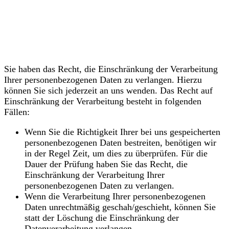
Recht auf Einschränkung
der Verarbeitung
Sie haben das Recht, die Einschränkung der Verarbeitung
Ihrer personenbezogenen Daten zu verlangen. Hierzu
können Sie sich jederzeit an uns wenden. Das Recht auf
Einschränkung der Verarbeitung besteht in folgenden
Fällen:
Wenn Sie die Richtigkeit Ihrer bei uns gespeicherten
personenbezogenen Daten bestreiten, benötigen wir
in der Regel Zeit, um dies zu überprüfen. Für die
Dauer der Prüfung haben Sie das Recht, die
Einschränkung der Verarbeitung Ihrer
personenbezogenen Daten zu verlangen.
Wenn die Verarbeitung Ihrer personenbezogenen
Daten unrechtmäßig geschah/geschieht, können Sie
statt der Löschung die Einschränkung der
Datenverarbeitung verlangen.