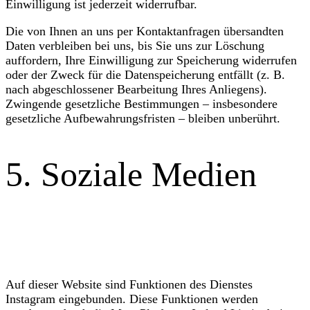
Einwilligung ist jederzeit widerrufbar.
Die von Ihnen an uns per Kontaktanfragen übersandten
Daten verbleiben bei uns, bis Sie uns zur Löschung
auffordern, Ihre Einwilligung zur Speicherung widerrufen
oder der Zweck für die Datenspeicherung entfällt (z. B.
nach abgeschlossener Bearbeitung Ihres Anliegens).
Zwingende gesetzliche Bestimmungen – insbesondere
gesetzliche Aufbewahrungsfristen – bleiben unberührt.
5. Soziale Medien
Instagram
Auf dieser Website sind Funktionen des Dienstes
Instagram eingebunden. Diese Funktionen werden