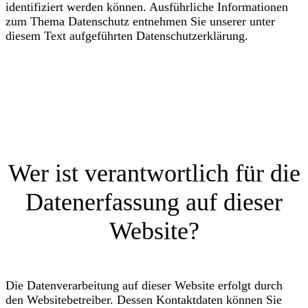
identifiziert werden können. Ausführliche Informationen
zum Thema Datenschutz entnehmen Sie unserer unter
diesem Text aufgeführten Datenschutzerklärung.
Datenerfassung auf dieser
Website
Wer ist verantwortlich für die
Datenerfassung auf dieser
Website?
Die Datenverarbeitung auf dieser Website erfolgt durch
den Websitebetreiber. Dessen Kontaktdaten können Sie