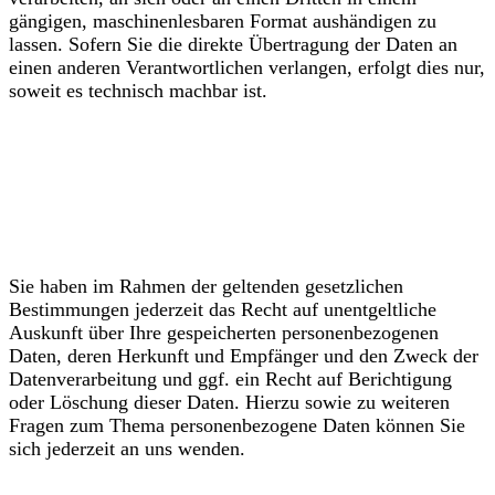
gängigen, maschinenlesbaren Format aushändigen zu
lassen. Sofern Sie die direkte Übertragung der Daten an
einen anderen Verantwortlichen verlangen, erfolgt dies nur,
soweit es technisch machbar ist.
Auskunft, Berichtigung und
Löschung
Sie haben im Rahmen der geltenden gesetzlichen
Bestimmungen jederzeit das Recht auf unentgeltliche
Auskunft über Ihre gespeicherten personenbezogenen
Daten, deren Herkunft und Empfänger und den Zweck der
Datenverarbeitung und ggf. ein Recht auf Berichtigung
oder Löschung dieser Daten. Hierzu sowie zu weiteren
Fragen zum Thema personenbezogene Daten können Sie
sich jederzeit an uns wenden.