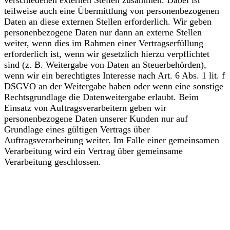
teilweise auch eine Übermittlung von personenbezogenen
Daten an diese externen Stellen erforderlich. Wir geben
personenbezogene Daten nur dann an externe Stellen
weiter, wenn dies im Rahmen einer Vertragserfüllung
erforderlich ist, wenn wir gesetzlich hierzu verpflichtet
sind (z. B. Weitergabe von Daten an Steuerbehörden),
wenn wir ein berechtigtes Interesse nach Art. 6 Abs. 1 lit. f
DSGVO an der Weitergabe haben oder wenn eine sonstige
Rechtsgrundlage die Datenweitergabe erlaubt. Beim
Einsatz von Auftragsverarbeitern geben wir
personenbezogene Daten unserer Kunden nur auf
Grundlage eines gültigen Vertrags über
Auftragsverarbeitung weiter. Im Falle einer gemeinsamen
Verarbeitung wird ein Vertrag über gemeinsame
Verarbeitung geschlossen.
Widerruf Ihrer
Einwilligung zur