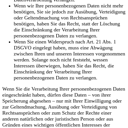
Wenn wir Ihre personenbezogenen Daten nicht mehr
benötigen, Sie sie jedoch zur Ausübung, Verteidigung
oder Geltendmachung von Rechtsansprüchen
benötigen, haben Sie das Recht, statt der Löschung
die Einschränkung der Verarbeitung Ihrer
personenbezogenen Daten zu verlangen.
Wenn Sie einen Widerspruch nach Art. 21 Abs. 1
DSGVO eingelegt haben, muss eine Abwägung
zwischen Ihren und unseren Interessen vorgenommen
werden. Solange noch nicht feststeht, wessen
Interessen überwiegen, haben Sie das Recht, die
Einschränkung der Verarbeitung Ihrer
personenbezogenen Daten zu verlangen.
Wenn Sie die Verarbeitung Ihrer personenbezogenen Daten
eingeschränkt haben, dürfen diese Daten – von ihrer
Speicherung abgesehen – nur mit Ihrer Einwilligung oder
zur Geltendmachung, Ausübung oder Verteidigung von
Rechtsansprüchen oder zum Schutz der Rechte einer
anderen natürlichen oder juristischen Person oder aus
Gründen eines wichtigen öffentlichen Interesses der