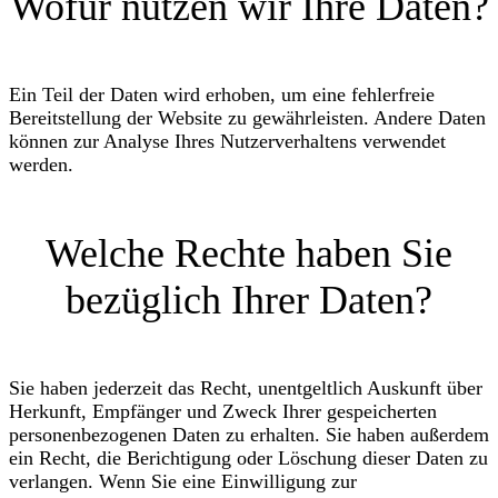
Wofür nutzen wir Ihre Daten?
Ein Teil der Daten wird erhoben, um eine fehlerfreie
Bereitstellung der Website zu gewährleisten. Andere Daten
können zur Analyse Ihres Nutzerverhaltens verwendet
werden.
Welche Rechte haben Sie
bezüglich Ihrer Daten?
Sie haben jederzeit das Recht, unentgeltlich Auskunft über
Herkunft, Empfänger und Zweck Ihrer gespeicherten
personenbezogenen Daten zu erhalten. Sie haben außerdem
ein Recht, die Berichtigung oder Löschung dieser Daten zu
verlangen. Wenn Sie eine Einwilligung zur