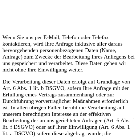
Anfrage per E-Mail,
Telefon oder Telefax
Wenn Sie uns per E-Mail, Telefon oder Telefax
kontaktieren, wird Ihre Anfrage inklusive aller daraus
hervorgehenden personenbezogenen Daten (Name,
Anfrage) zum Zwecke der Bearbeitung Ihres Anliegens bei
uns gespeichert und verarbeitet. Diese Daten geben wir
nicht ohne Ihre Einwilligung weiter.
Die Verarbeitung dieser Daten erfolgt auf Grundlage von
Art. 6 Abs. 1 lit. b DSGVO, sofern Ihre Anfrage mit der
Erfüllung eines Vertrags zusammenhängt oder zur
Durchführung vorvertraglicher Maßnahmen erforderlich
ist. In allen übrigen Fällen beruht die Verarbeitung auf
unserem berechtigten Interesse an der effektiven
Bearbeitung der an uns gerichteten Anfragen (Art. 6 Abs. 1
lit. f DSGVO) oder auf Ihrer Einwilligung (Art. 6 Abs. 1
lit. a DSGVO) sofern diese abgefragt wurde; die