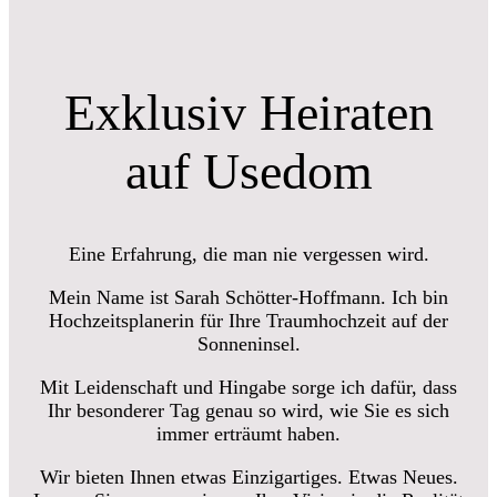
Exklusiv Heiraten
auf Usedom
Eine Erfahrung, die man nie vergessen wird.
Mein Name ist Sarah Schötter-Hoffmann. Ich bin
Hochzeitsplanerin für Ihre Traumhochzeit auf der
Sonneninsel.
Mit Leidenschaft und Hingabe sorge ich dafür, dass
Ihr besonderer Tag genau so wird, wie Sie es sich
immer erträumt haben.
Wir bieten Ihnen etwas Einzigartiges. Etwas Neues.