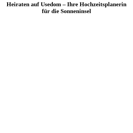
Heiraten auf Usedom – Ihre Hochzeitsplanerin
für die Sonneninsel