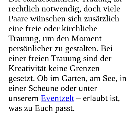
rechtlich notwendig, doch viele
Paare wünschen sich zusätzlich
eine freie oder kirchliche
Trauung, um den Moment
persönlicher zu gestalten. Bei
einer freien Trauung sind der
Kreativität keine Grenzen
gesetzt. Ob im Garten, am See, in
einer Scheune oder unter
unserem
Eventzelt
– erlaubt ist,
was zu Euch passt.
Der richtige Ort für Eure