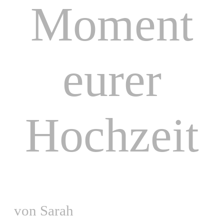
Moment
eurer
Hochzeit
von Sarah