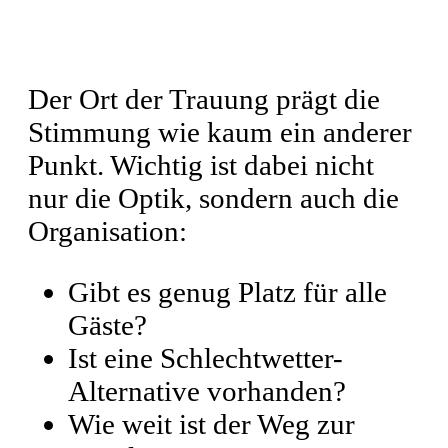
Trauung
Der Ort der Trauung prägt die
Stimmung wie kaum ein anderer
Punkt. Wichtig ist dabei nicht
nur die Optik, sondern auch die
Organisation:
Gibt es genug Platz für alle
Gäste?
Ist eine Schlechtwetter-
Alternative vorhanden?
Wie weit ist der Weg zur