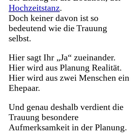
Hochzeitstanz
.
Doch keiner davon ist so
bedeutend wie die Trauung
selbst.
Hier sagt Ihr „Ja“ zueinander.
Hier wird aus Planung Realität.
Hier wird aus zwei Menschen ein
Ehepaar.
Und genau deshalb verdient die
Trauung besondere
Aufmerksamkeit in der Planung.