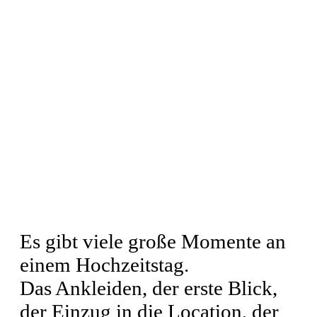
Es gibt viele große Momente an
einem Hochzeitstag.
Das Ankleiden, der erste Blick,
der Einzug in die Location, der