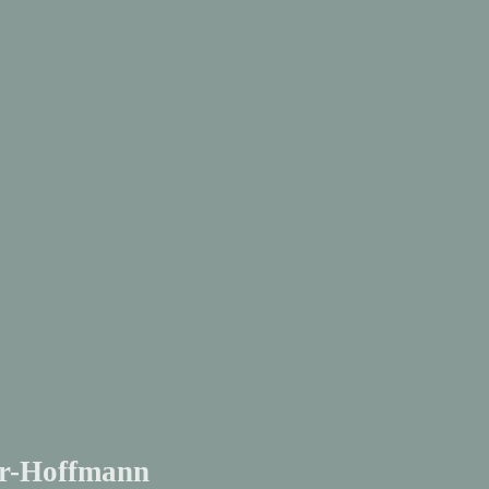
ter-Hoffmann