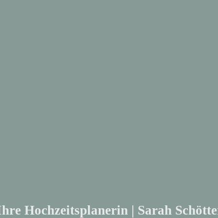
Ihre Hochzeitsplanerin | Sarah Schöt