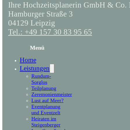
Ihre Hochzeitsplanerin GmbH & Co.
Hamburger Straße 3
04129 Leipzig
Tel.: +49 157 30 83 95 65
Menü
Home
Leistungen
Rundum-
Sorglos
Teilplanung
Zeremonienmeister
Lust auf Meer?
Eventplanung
und Eventzelt
Heiraten im
Steigenberger