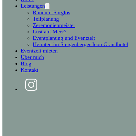
Leistungen
Rundum-Sorglos
Teilplanung
Zeremonienmeister
Lust auf Meer?
Eventplanung und Eventzelt
Heiraten im Steigenberger Icon Grandhotel
Eventzelt mieten
Über mich
Blog
Kontakt