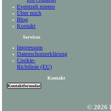
Icon Grandhotel
Eventzelt mieten
Über mich
Blog
Kontakt
Services
Impressum
Datenschutzerklärung
Cookie-
Richtlinie (EU)
Kontakt
Kontaktformular
© 2026 