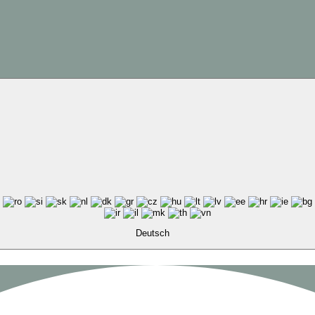
Deutsch