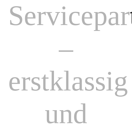
Servicepar
–
erstklassig
und