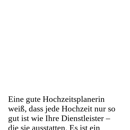
Eine gute Hochzeitsplanerin
weiß, dass jede Hochzeit nur so
gut ist wie Ihre Dienstleister –
die sie ausstatten. Es ist ein