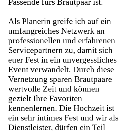
Passende fürs Brautpaar ist.
Als Planerin greife ich auf ein
umfangreiches Netzwerk an
professionellen und erfahrenen
Servicepartnern zu, damit sich
euer Fest in ein unvergessliches
Event verwandelt. Durch diese
Vernetzung sparen Brautpaare
wertvolle Zeit und können
gezielt Ihre Favoriten
kennenlernen. Die Hochzeit ist
ein sehr intimes Fest und wir als
Dienstleister, dürfen ein Teil