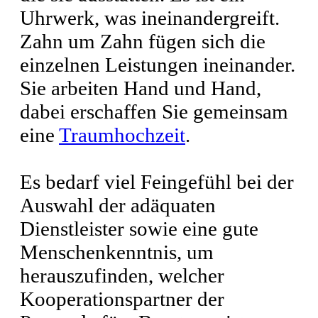
Uhrwerk, was ineinandergreift.
Zahn um Zahn fügen sich die
einzelnen Leistungen ineinander.
Sie arbeiten Hand und Hand,
dabei erschaffen Sie gemeinsam
eine
Traumhochzeit
.
Es bedarf viel Feingefühl bei der
Auswahl der adäquaten
Dienstleister sowie eine gute
Menschenkenntnis, um
herauszufinden, welcher
Kooperationspartner der