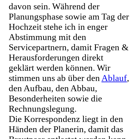
davon sein. Während der
Planungsphase sowie am Tag der
Hochzeit stehe ich in enger
Abstimmung mit den
Servicepartnern, damit Fragen &
Herausforderungen direkt
geklärt werden können. Wir
stimmen uns ab über den
Ablauf
,
den Aufbau, den Abbau,
Besonderheiten sowie die
Rechnungslegung.
Die Korrespondenz liegt in den
Händen der Planerin, damit das